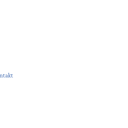
ntakt